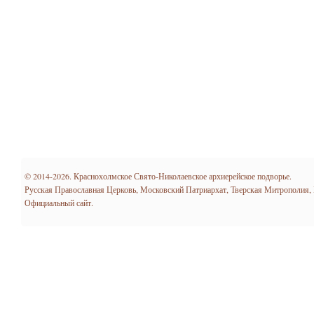
© 2014-2026. Краснохолмское Свято-Николаевское архиерейское подворье.
Русская Православная Церковь, Московский Патриархат, Тверская Митрополия,
Официальный сайт.