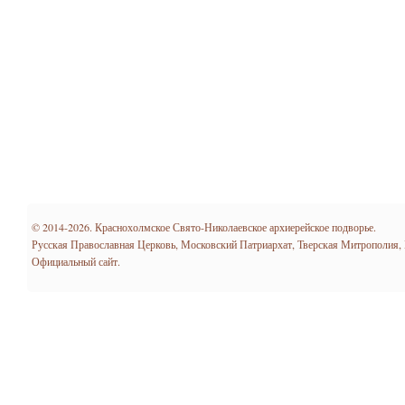
© 2014-2026. Краснохолмское Свято-Николаевское архиерейское подворье.
Русская Православная Церковь, Московский Патриархат, Тверская Митрополия,
Официальный сайт.